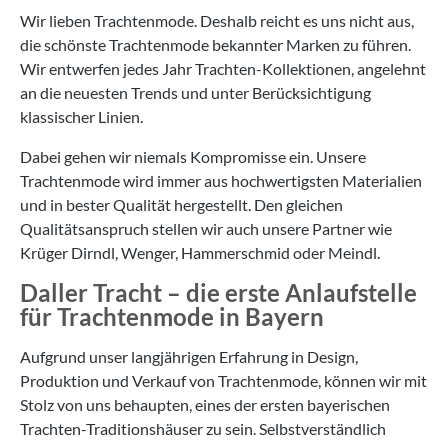
Wir lieben Trachtenmode. Deshalb reicht es uns nicht aus,
die schönste Trachtenmode bekannter Marken zu führen.
Wir entwerfen jedes Jahr Trachten-Kollektionen, angelehnt
an die neuesten Trends und unter Berücksichtigung
klassischer Linien.
Dabei gehen wir niemals Kompromisse ein. Unsere
Trachtenmode wird immer aus hochwertigsten Materialien
und in bester Qualität hergestellt. Den gleichen
Qualitätsanspruch stellen wir auch unsere Partner wie
Krüger Dirndl, Wenger, Hammerschmid oder Meindl.
Daller Tracht – die erste Anlaufstelle
für Trachtenmode in Bayern
Aufgrund unser langjährigen Erfahrung in Design,
Produktion und Verkauf von Trachtenmode, können wir mit
Stolz von uns behaupten, eines der ersten bayerischen
Trachten-Traditionshäuser zu sein. Selbstverständlich