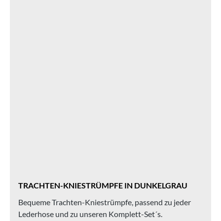
TRACHTEN-KNIESTRÜMPFE IN DUNKELGRAU
Bequeme Trachten-Kniestrümpfe, passend zu jeder
Lederhose und zu unseren Komplett-Set´s.