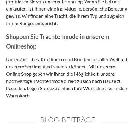
profitieren Sie von unserer Erfahrung. Wenn Sie bei uns
einkaufen, ist Ihnen eine individuelle, persönliche Beratung
gewiss. Wir finden eine Tracht, die Ihrem Typ und zugleich
Ihrem Budget entspricht.
Shoppen Sie Trachtenmode in unserem
Onlineshop
Unser Ziel ist es, Kundinnen und Kunden aus aller Welt mit
unserem Sortiment erfreuen zu können. Mit unserem
Online Shop geben wir Ihnen die Möglichkeit, unsere
hochwertige Trachtenmode direkt zu sich nach Hause zu
bestellen. Legen Sie dazu einfach Ihre Wunschartikel in den
Warenkorb.
BLOG-BEITRÄGE