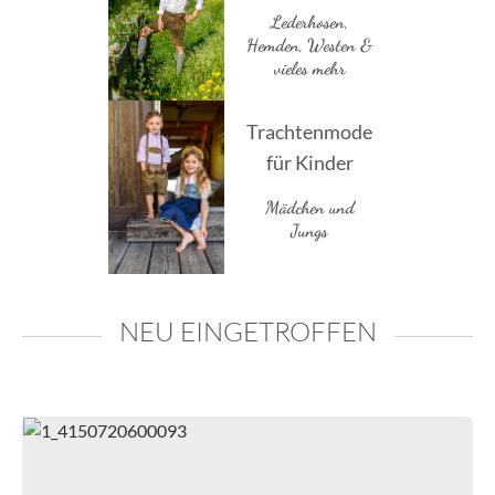
Lederhosen,
Hemden, Westen &
vieles mehr
Trachtenmode
für Kinder
Mädchen und
Jungs
NEU EINGETROFFEN