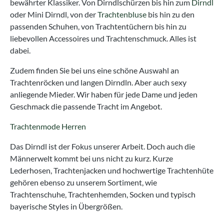
bewährter Klassiker. Von Dirndlschürzen bis hin zum
Dirndl
oder Mini Dirndl, von der
Trachtenbluse
bis hin zu den
passenden Schuhen, von Trachtentüchern bis hin zu
liebevollen Accessoires und Trachtenschmuck. Alles ist
dabei.
Zudem finden Sie bei uns eine schöne Auswahl an
Trachtenröcken und langen Dirndln. Aber auch sexy
anliegende Mieder. Wir haben für jede Dame und jeden
Geschmack die passende Tracht im Angebot.
Trachtenmode Herren
Das Dirndl ist der Fokus unserer Arbeit. Doch auch die
Männerwelt kommt bei uns nicht zu kurz. Kurze
Lederhosen, Trachtenjacken und hochwertige Trachtenhüte
gehören ebenso zu unserem Sortiment, wie
Trachtenschuhe, Trachtenhemden, Socken und typisch
bayerische Styles in Übergrößen.