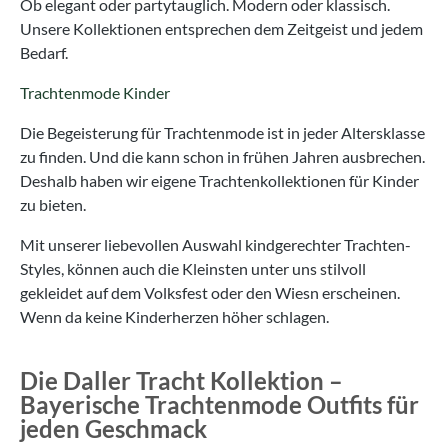
Ob elegant oder partytauglich. Modern oder klassisch.
Unsere Kollektionen entsprechen dem Zeitgeist und jedem
Bedarf.
Trachtenmode Kinder
Die Begeisterung für Trachtenmode ist in jeder Altersklasse
zu finden. Und die kann schon in frühen Jahren ausbrechen.
Deshalb haben wir eigene Trachtenkollektionen für Kinder
zu bieten.
Mit unserer liebevollen Auswahl kindgerechter Trachten-
Styles, können auch die Kleinsten unter uns stilvoll
gekleidet auf dem Volksfest oder den Wiesn erscheinen.
Wenn da keine Kinderherzen höher schlagen.
Die Daller Tracht Kollektion –
Bayerische Trachtenmode Outfits für
jeden Geschmack