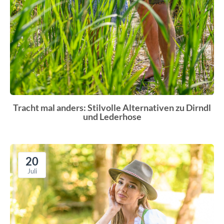
Tracht mal anders: Stilvolle Alternativen zu Dirndl
und Lederhose
20
Juli