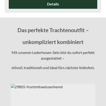
Details
Das perfekte Trachtenoutfit –
unkompliziert kombiniert
Mit unseren Lederhosen-Sets bist du sofort perfekt
ausgestattet –
stilvoll, traditionell und ideal fürs nächste Volksfest.
Produktgalerie überspringen