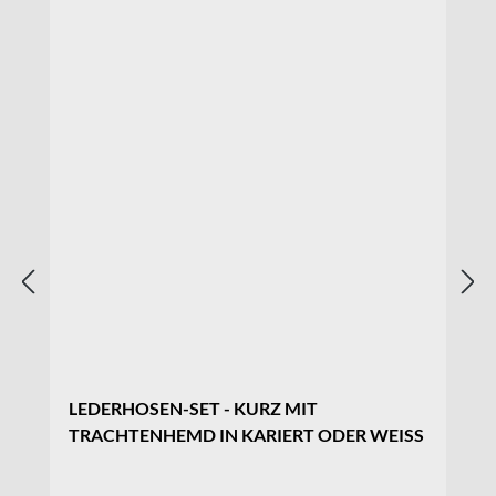
LEDERHOSEN-SET - KURZ MIT
TRACHTENHEMD IN KARIERT ODER WEISS