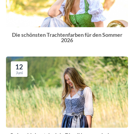
Die schönsten Trachtenfarben für den Sommer
2026
12
Juni