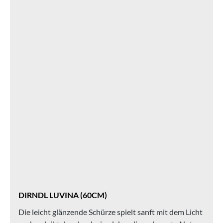
DIRNDL LUVINA (60CM)
Die leicht glänzende Schürze spielt sanft mit dem Licht